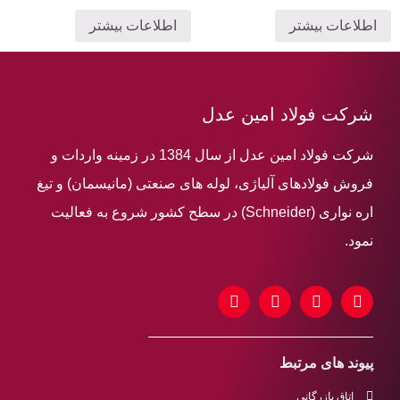
اطلاعات بیشتر
اطلاعات بیشتر
شرکت فولاد امین عدل
شرکت فولاد امین عدل از سال 1384 در زمینه واردات و
فروش فولادهای آلیاژی، لوله های صنعتی (مانیسمان) و تیغ
اره نواری (Schneider) در سطح کشور شروع به فعالیت
نمود.
پیوند های مرتبط
اتاق بازرگانی