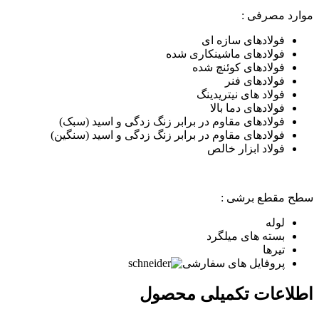
موارد مصرفی :
فولادهای سازه ای
فولادهای ماشینکاری شده
فولادهای کوئنچ شده
فولادهای فنر
فولاد های
نیتریدینگ
فولادهای دما بالا
فولادهای مقاوم در برابر زنگ زدگی و اسید (سبک)
فولادهای مقاوم در برابر زنگ زدگی و اسید (سنگین)
فولاد ابزار خالص
سطح مقطع برشی :
لوله
بسته های میلگرد
تیرها
پروفایل های سفارشی
اطلاعات تکمیلی محصول