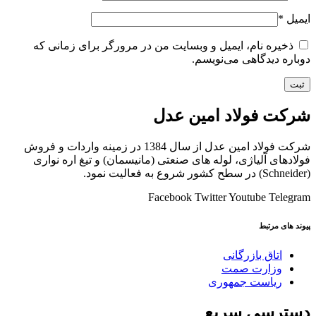
ایمیل
*
ذخیره نام، ایمیل و وبسایت من در مرورگر برای زمانی که
دوباره دیدگاهی می‌نویسم.
شرکت فولاد امین عدل
شرکت فولاد امین عدل از سال 1384 در زمینه واردات و فروش
فولادهای آلیاژی، لوله های صنعتی (مانیسمان) و تیغ اره نواری
(Schneider) در سطح کشور شروع به فعالیت نمود.
Facebook
Twitter
Youtube
Telegram
پیوند های مرتبط
اتاق بازرگانی
وزارت صمت
ریاست جمهوری
دسترسی سریع