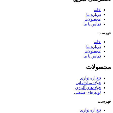
خانه
درباره ما
محصولات
تماس با ما
فهرست
خانه
درباره ما
محصولات
تماس با ما
محصولات
تیغ اره نواری
فولاد ساختمانی
فولادهای آلیاژی
لوله های صنعتی
فهرست
تیغ اره نواری