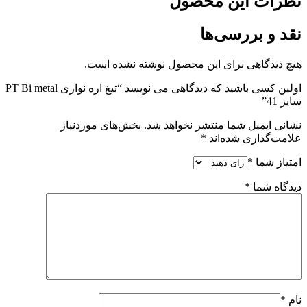
نظرات این محصول
نقد و بررسی‌ها
هیچ دیدگاهی برای این محصول نوشته نشده است.
اولین کسی باشید که دیدگاهی می نویسد “تیغ اره نواری PT Bi metal
سایز 41”
نشانی ایمیل شما منتشر نخواهد شد.
بخش‌های موردنیاز
علامت‌گذاری شده‌اند
*
امتیاز شما
*
دیدگاه شما
*
نام
*