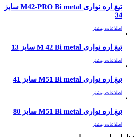
تیغ اره نواری M42-PRO Bi metal سایز
34
اطلاعات بیشتر
تیغ اره نواری M 42 Bi metal سایز 13
اطلاعات بیشتر
تیغ اره نواری M51 Bi metal سایز 41
اطلاعات بیشتر
تیغ اره نواری M51 Bi metal سایز 80
اطلاعات بیشتر