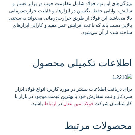
ویژگی‌های این نوع فولاد شامل مقاومت خوب در برابر فشار و
سایش، توانایی حفظ تنگستن در ابزارها، و قابلیت حرارت‌درمانی
بالا می‌باشد. این فولاد از طریق حرارت‌درمانی می‌تواند به سختی
بالایی دست یابد که باعث افزایش عمر مفید و کارایی ابزارهای
ساخته شده از آن می‌شود.
اطلاعات تکمیلی محصول
برای دریافت اطلاعات بیشتر در مورد کاربرد انواع فولاد ابزار
سردکار و ثبت سفارش خود با بهترین قیمت موجود در بازار با
کارشناسان شرکت
فولاد امین عدل
در
ارتباط
باشید.
محصولات مرتبط