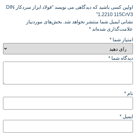
اولین کسی باشید که دیدگاهی می نویسد “فولاد ابزار سردکار DIN
1.2210 115CrV3”
نشانی ایمیل شما منتشر نخواهد شد.
بخش‌های موردنیاز
علامت‌گذاری شده‌اند
*
امتیاز شما
*
دیدگاه شما
*
نام
*
ایمیل
*