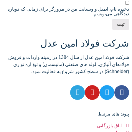
ذخیره نام، ایمیل و وبسایت من در مرورگر برای زمانی که دوباره
دیدگاهی می‌نویسم.
شرکت فولاد امین عدل
شرکت فولاد امین عدل از سال 1384 در زمینه واردات و فروش
فولادهای آلیاژی، لوله های صنعتی (مانیسمان) و تیغ اره نواری
(Schneider) در سطح کشور شروع به فعالیت نمود.
پیوند های مرتبط
اتاق بازرگانی