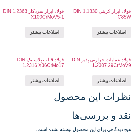
فولاد ابزار کربنی DIN 1.1830
فولاد ابزار سردکار DIN 1.2363
X100CrMoV5-1
C85W
اطلاعات بیشتر
اطلاعات بیشتر
فولاد عملیات حرارتی پذیر DIN
فولاد قالب پلاستیک DIN
1.2316 X36CrMo17
1.2307 29CrMoV9
اطلاعات بیشتر
اطلاعات بیشتر
نظرات این محصول
نقد و بررسی‌ها
هیچ دیدگاهی برای این محصول نوشته نشده است.