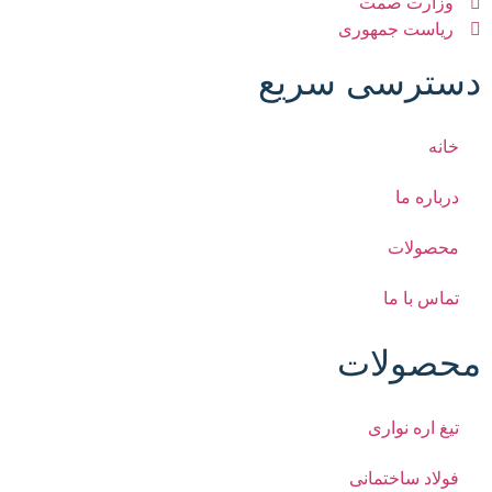
وزارت صمت
ریاست جمهوری
دسترسی سریع
خانه
درباره ما
محصولات
تماس با ما
محصولات
تیغ اره نواری
فولاد ساختمانی