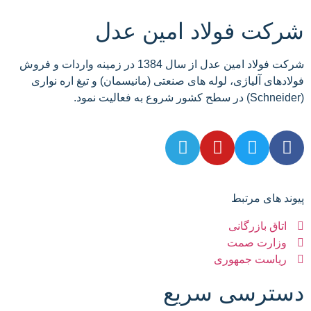
شرکت فولاد امین عدل
شرکت فولاد امین عدل از سال 1384 در زمینه واردات و فروش
فولادهای آلیاژی، لوله های صنعتی (مانیسمان) و تیغ اره نواری
(Schneider) در سطح کشور شروع به فعالیت نمود.
پیوند های مرتبط
اتاق بازرگانی
وزارت صمت
ریاست جمهوری
دسترسی سریع