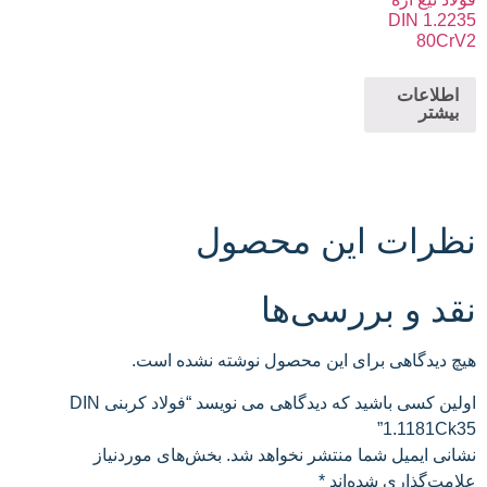
DIN 1.2235
80CrV2
اطلاعات
بیشتر
نظرات این محصول
نقد و بررسی‌ها
هیچ دیدگاهی برای این محصول نوشته نشده است.
اولین کسی باشید که دیدگاهی می نویسد “فولاد کربنی DIN
1.1181Ck35”
نشانی ایمیل شما منتشر نخواهد شد.
بخش‌های موردنیاز
علامت‌گذاری شده‌اند
*