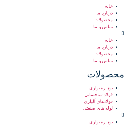
خانه
درباره ما
محصولات
تماس با ما
خانه
درباره ما
محصولات
تماس با ما
محصولات
تیغ اره نواری
فولاد ساختمانی
فولادهای آلیاژی
لوله های صنعتی
تیغ اره نواری