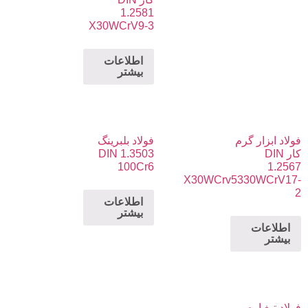
1.2581
X30WCrV9-3
اطلاعات
بیشتر
فولاد ابزار گرم
فولاد بلبرینگ
کار DIN
DIN 1.3503
100Cr6
1.2567
X30WCrv5330WCrV17-
2
اطلاعات
بیشتر
اطلاعات
بیشتر
فولاد تیغ اره