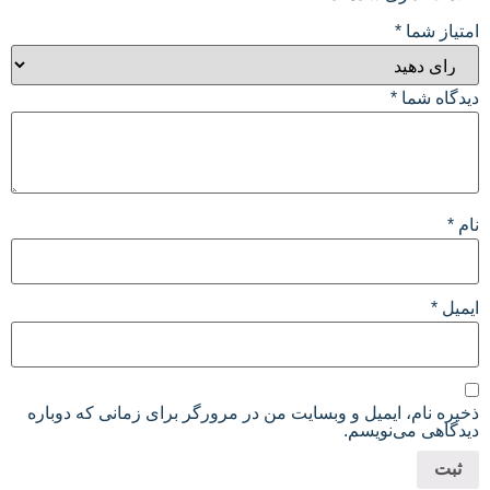
امتیاز شما
*
دیدگاه شما
*
نام
*
ایمیل
*
ذخیره نام، ایمیل و وبسایت من در مرورگر برای زمانی که دوباره
دیدگاهی می‌نویسم.