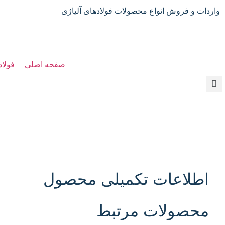
واردات و فروش انواع محصولات فولادهای آلیاژی
صفحه اصلی
فولاد
اطلاعات تکمیلی محصول
محصولات مرتبط