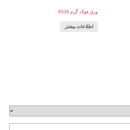
ورق فولاد گرم A516
اطلاعات بیشتر