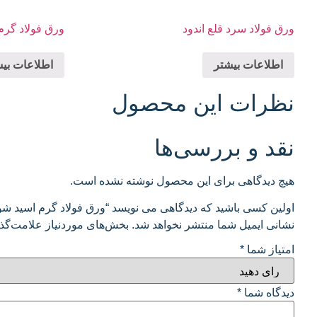
ورق فولاد سرد قلع اندود
ورق فولاد گر
اطلاعات بیشتر
اطلاعات بی
نظرات این محصول
نقد و بررسی‌ها
هیچ دیدگاهی برای این محصول نوشته نشده است.
اولین کسی باشید که دیدگاهی می نویسد “ورق فولاد گرم اسید شو
نشانی ایمیل شما منتشر نخواهد شد.
بخش‌های موردنیاز علامت‌گذا
امتیاز شما
*
دیدگاه شما
*