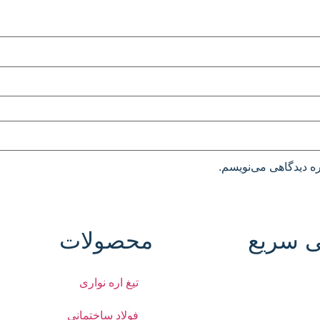
ره دیدگاهی می‌نویسم.
 سریع
محصولات
تیغ اره نواری
فولاد ساختمانی