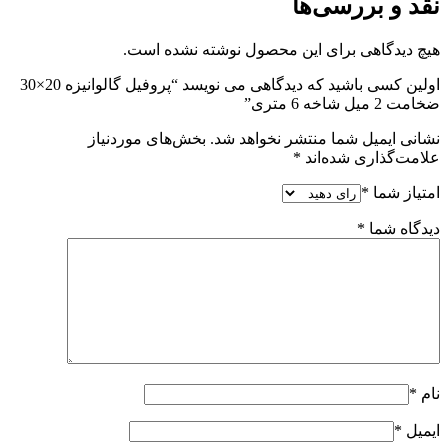
نقد و بررسی‌ها
هیچ دیدگاهی برای این محصول نوشته نشده است.
اولین کسی باشید که دیدگاهی می نویسد “پروفیل گالوانیزه 20×30
ضخامت 2 میل شاخه 6 متری”
نشانی ایمیل شما منتشر نخواهد شد.
بخش‌های موردنیاز
علامت‌گذاری شده‌اند
*
امتیاز شما
*
دیدگاه شما
*
نام
*
ایمیل
*