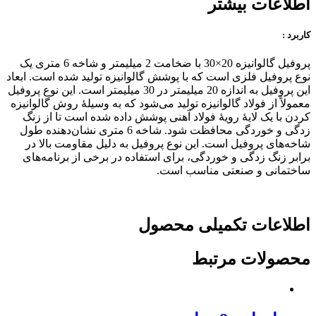
اطلاعات بیشتر
کاربرد :
پروفیل گالوانیزه 20×30 با ضخامت 2 میلیمتر و شاخه 6 متری یک
نوع پروفیل فلزی است که با پوشش گالوانیزه تولید شده است. ابعاد
این پروفیل به اندازه 20 میلیمتر در 30 میلیمتر است. این نوع پروفیل
معمولاً از فولاد گالوانیزه تولید می‌شود که به وسیلهٔ روش گالوانیزه
کردن با یک لایهٔ رویهٔ فولاد آهنی پوشش داده شده است تا از زنگ
زدگی و خوردگی محافظت شود. شاخه 6 متری نشان‌دهنده طول
شاخه‌های پروفیل است. این نوع پروفیل به دلیل مقاومت بالا در
برابر زنگ زدگی و خوردگی، برای استفاده در برخی از برنامه‌های
ساختمانی و صنعتی مناسب است.
اطلاعات تکمیلی محصول
محصولات مرتبط