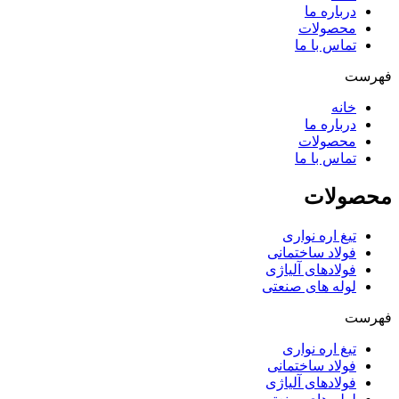
درباره ما
محصولات
تماس با ما
فهرست
خانه
درباره ما
محصولات
تماس با ما
محصولات
تیغ اره نواری
فولاد ساختمانی
فولادهای آلیاژی
لوله های صنعتی
فهرست
تیغ اره نواری
فولاد ساختمانی
فولادهای آلیاژی