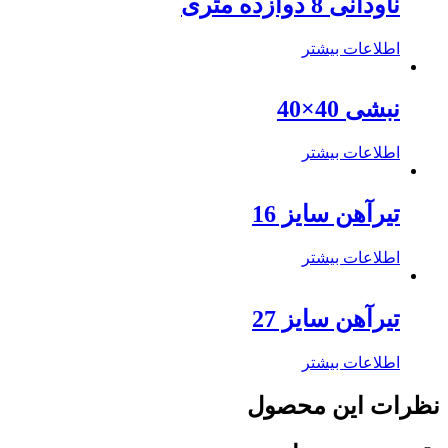
ناودانی 8 دوازده متری
اطلاعات بیشتر
نبشی 40×40
اطلاعات بیشتر
تیرآهن سایز 16
اطلاعات بیشتر
تیرآهن سایز 27
اطلاعات بیشتر
نظرات این محصول