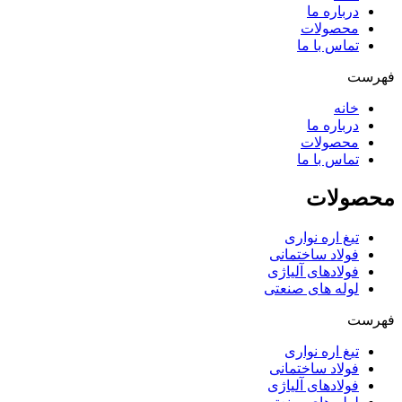
درباره ما
محصولات
تماس با ما
فهرست
خانه
درباره ما
محصولات
تماس با ما
محصولات
تیغ اره نواری
فولاد ساختمانی
فولادهای آلیاژی
لوله های صنعتی
فهرست
تیغ اره نواری
فولاد ساختمانی
فولادهای آلیاژی