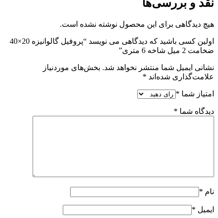
نقد و بررسی‌ها
هیچ دیدگاهی برای این محصول نوشته نشده است.
اولین کسی باشید که دیدگاهی می نویسد “پروفیل گالوانیزه 20×40
ضخامت 2 میل شاخه 6 متری”
نشانی ایمیل شما منتشر نخواهد شد.
بخش‌های موردنیاز
علامت‌گذاری شده‌اند
*
امتیاز شما
*
دیدگاه شما
*
نام
*
ایمیل
*