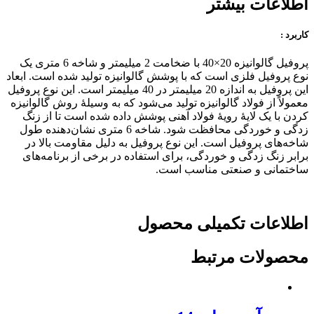
اطلاعات بیشتر
کاربرد :
پروفیل گالوانیزه 20×40 با ضخامت 2 میلیمتر و شاخه 6 متری یک
نوع پروفیل فلزی است که با پوشش گالوانیزه تولید شده است. ابعاد
این پروفیل به اندازه 20 میلیمتر در 40 میلیمتر است. این نوع پروفیل
معمولاً از فولاد گالوانیزه تولید می‌شود که به وسیلهٔ روش گالوانیزه
کردن با یک لایهٔ رویهٔ فولاد آهنی پوشش داده شده است تا از زنگ
زدگی و خوردگی محافظت شود. شاخه 6 متری نشان‌دهنده طول
شاخه‌های پروفیل است. این نوع پروفیل به دلیل مقاومت بالا در
برابر زنگ زدگی و خوردگی، برای استفاده در برخی از برنامه‌های
ساختمانی و صنعتی مناسب است.
اطلاعات تکمیلی محصول
محصولات مرتبط