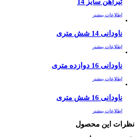
تیرآهن سایز 14
اطلاعات بیشتر
ناودانی 14 شش متری
اطلاعات بیشتر
ناودانی 16 دوازده متری
اطلاعات بیشتر
ناودانی 16 شش متری
اطلاعات بیشتر
نظرات این محصول